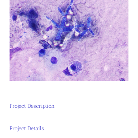
Project Description
Project Details