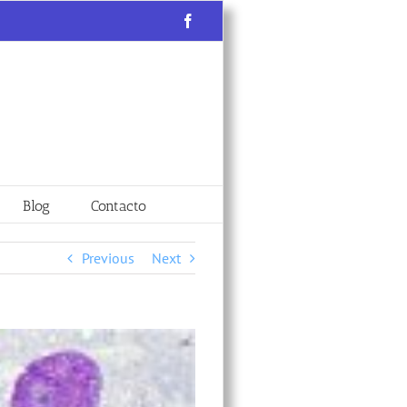
Facebook
Blog
Contacto
Previous
Next