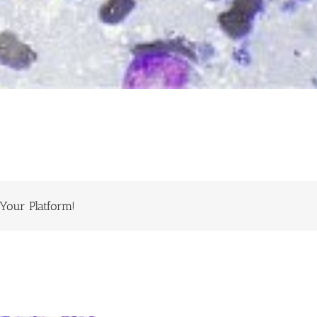
Your Platform!