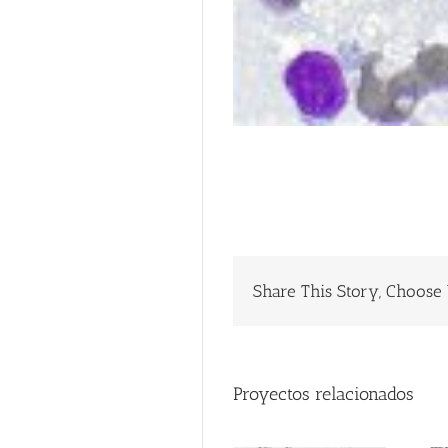
Share This Story, Choose 
Proyectos relacionados