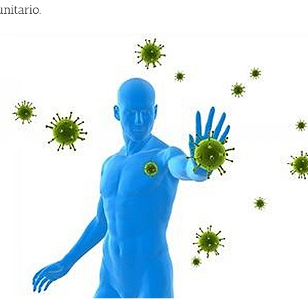
nitario.