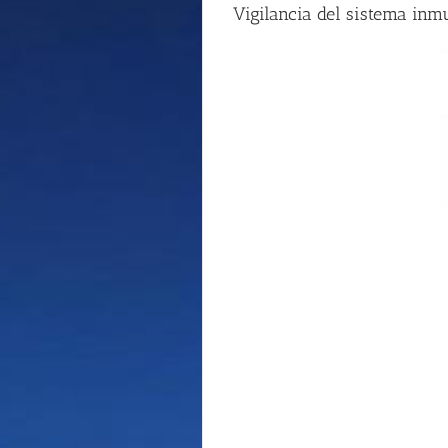
Vigilancia del sistema inmu